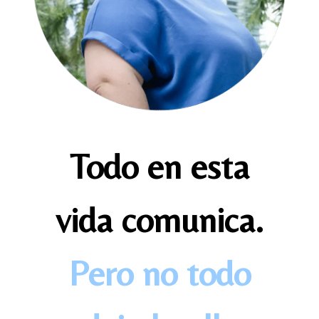
Todo en esta
vida comunica.
Pero no todo