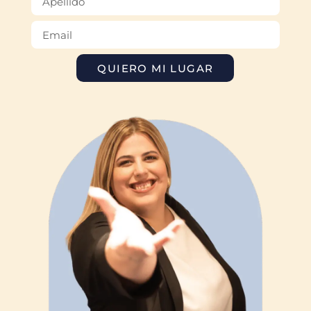
QUIERO MI LUGAR