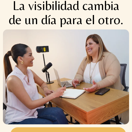
La visibilidad cambia
de un día para el otro.