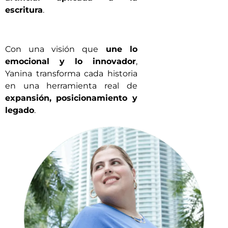
escritura
.
Con una visión que
une lo
emocional y lo innovador
,
Yanina transforma cada historia
en una herramienta real de
expansión, posicionamiento y
legado
.