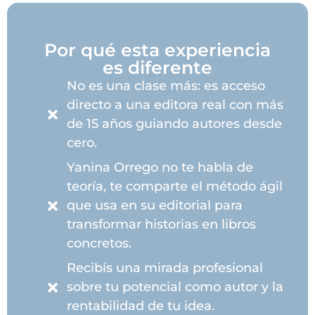
Por qué esta experiencia
es diferente
No es una clase más: es acceso
directo a una editora real con más
de 15 años guiando autores desde
cero.
Yanina Orrego no te habla de
teoría, te comparte el método ágil
que usa en su editorial para
transformar historias en libros
concretos.
Recibís una mirada profesional
sobre tu potencial como autor y la
rentabilidad de tu idea.