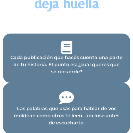
deja huella
Cada publicación que hacés cuenta una parte
de tu historia. El punto es: ¿cuál querés que
se recuerde?
Las palabras que usás para hablar de vos
moldean cómo otros te leen... incluso antes
de escucharte.