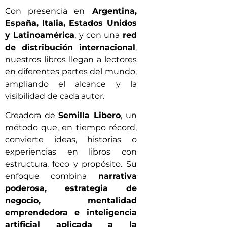
Con presencia en
Argentina,
España, Italia, Estados Unidos
y Latinoamérica
, y con una
red
de distribución internacional
,
nuestros libros llegan a lectores
en diferentes partes del mundo,
ampliando el alcance y la
visibilidad de cada autor.
Creadora de
Semilla Libero
, un
método que, en tiempo récord,
convierte ideas, historias o
experiencias en libros con
estructura, foco y propósito. Su
enfoque combina
narrativa
poderosa, estrategia de
negocio, mentalidad
emprendedora e inteligencia
artificial aplicada a la