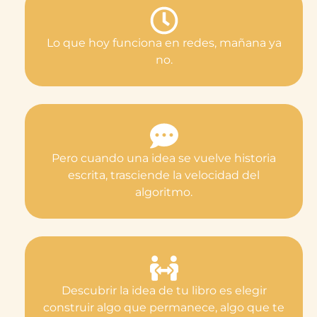
Lo que hoy funciona en redes, mañana ya
no.
Pero cuando una idea se vuelve historia
escrita, trasciende la velocidad del
algoritmo.
Descubrir la idea de tu libro es elegir
construir algo que permanece, algo que te