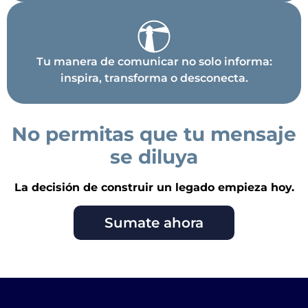
Tu manera de comunicar no solo informa:
inspira, transforma o desconecta.
No permitas que tu mensaje
se diluya
La decisión de construir un legado empieza hoy.
Sumate ahora