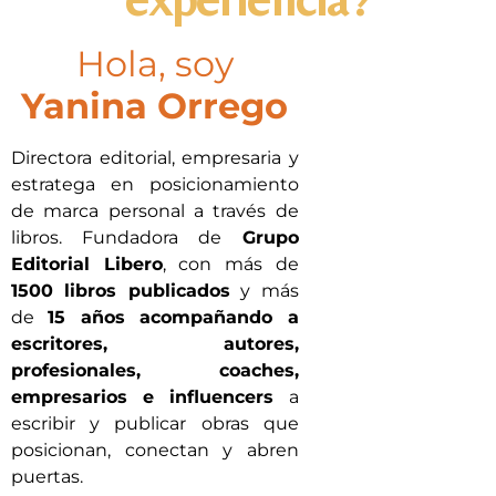
Hola, soy
Yanina Orrego
Directora editorial, empresaria y
estratega en posicionamiento
de marca personal a través de
libros. Fundadora de
Grupo
Editorial Libero
, con más de
1500 libros publicados
y más
de
15 años acompañando a
escritores, autores,
profesionales, coaches,
empresarios e influencers
a
escribir y publicar obras que
posicionan, conectan y abren
puertas.