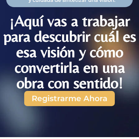
y cuidada de sintetizar una visión.
¡Aquí vas a trabajar
para descubrir cuál es
esa visión y cómo
convertirla en una
obra con sentido!
Registrarme Ahora