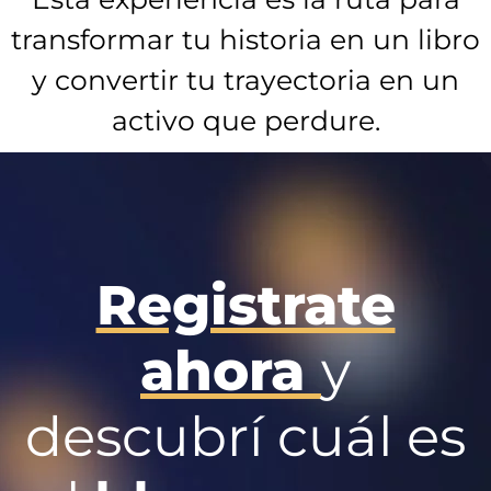
transformar tu historia en un libro
y convertir tu trayectoria en un
activo que perdure.
Registrate
ahora
y
descubrí cuál es