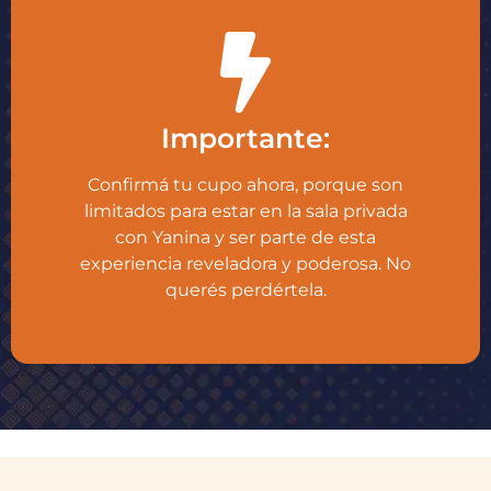
Importante:
Confirmá tu cupo ahora, porque son
limitados para estar en la sala privada
con Yanina y ser parte de esta
experiencia reveladora y poderosa. No
querés perdértela.