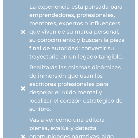
La experiencia está pensada para
emprendedores, profesionales,
mentores, expertos o influencers
que viven de su marca personal,
su conocimiento y buscan la pieza
final de autoridad: convertir su
trayectoria en un legado tangible.
Realizarás las mismas dinámicas
de inmersión que usan los
escritores profesionales para
despejar el ruido mental y
localizar el corazón estratégico de
su libro.
Vas a ver cómo una editora
piensa, evalúa y detecta
oportunidades narrativas, algo