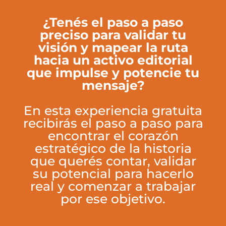
¿Tenés el paso a paso
preciso para validar tu
visión y mapear la ruta
hacia un activo editorial
que impulse y potencie tu
mensaje?
En esta experiencia gratuita
recibirás el paso a paso para
encontrar el corazón
estratégico de la historia
que querés contar, validar
su potencial para hacerlo
real y comenzar a trabajar
por ese objetivo.