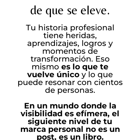
de que se eleve.
Tu historia profesional
tiene heridas,
aprendizajes, logros y
momentos de
transformación. Eso
mismo
es lo que te
vuelve único
y lo que
puede resonar con cientos
de personas.
En un mundo donde la
visibilidad es efímera, el
siguiente nivel de tu
marca personal no es un
post, es un libro.