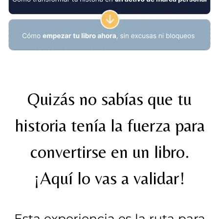
Quizás no sabías que tu
historia tenía la fuerza para
convertirse en un libro.
¡Aquí lo vas a validar!
Esta experiencia es la ruta para