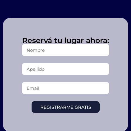
Reservá
tu lugar ahora:
REGISTRARME GRATIS