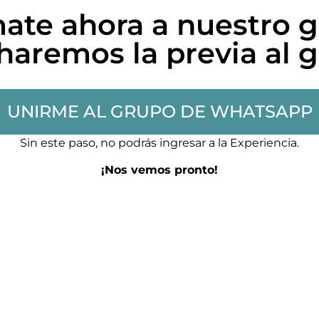
ate ahora a nuestro 
aremos la previa al g
UNIRME AL GRUPO DE WHATSAPP
Sin este paso, no podrás ingresar a la Experiencia.
¡Nos vemos pronto!