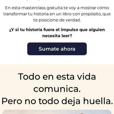
En esta masterclass gratuita te voy a mostrar cómo
transformar tu historia en un libro con propósito, que
te posicione de verdad.
¿Y si tu historia fuera el impulso que alguien
necesita leer?
Sumate ahora
Todo
en esta vida
comunica.
Pero
no todo deja huella.