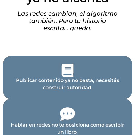
Las redes cambian, el algoritmo
también. Pero tu historia
escrita… queda.
Publicar contenido ya no basta, necesitás
construir autoridad.
Hablar en redes no te posiciona como escribir
un libro.