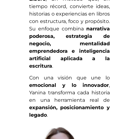
tiempo récord, convierte ideas,
historias o experiencias en libros
con estructura, foco y propósito.
Su enfoque combina
narrativa
poderosa, estrategia de
negocio, mentalidad
emprendedora e inteligencia
artificial aplicada a la
escritura
.
Con una visión que une lo
emocional y lo innovador
,
Yanina transforma cada historia
en una herramienta real de
expansión, posicionamiento y
legado
.