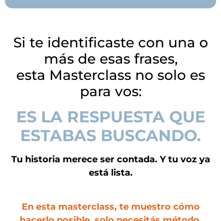
Si te identificaste con una o
más de esas frases,
esta Masterclass no solo es
para vos:
ES LA RESPUESTA QUE
ESTABAS BUSCANDO.
Tu historia merece ser contada. Y tu voz ya
está lista.
En esta masterclass, te muestro cómo
hacerlo posible, solo necesitás método,