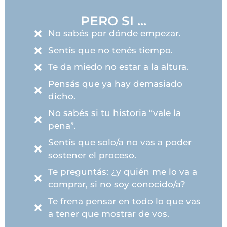
PERO SI ...
No sabés por dónde empezar.
Sentís que no tenés tiempo.
Te da miedo no estar a la altura.
Pensás que ya hay demasiado
dicho.
No sabés si tu historia “vale la
pena”.
Sentís que solo/a no vas a poder
sostener el proceso.
Te preguntás: ¿y quién me lo va a
comprar, si no soy conocido/a?
Te frena pensar en todo lo que vas
a tener que mostrar de vos.