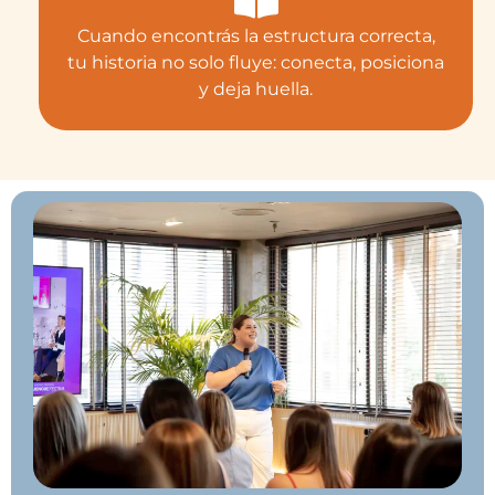
Cuando encontrás la estructura correcta,
tu historia no solo fluye: conecta, posiciona
y deja huella.