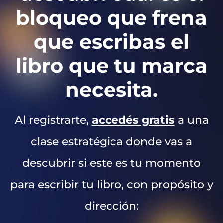
bloqueo que frena
que escribas el
libro que tu marca
necesita.
Al registrarte,
accedés gratis
a una
clase estratégica donde vas a
descubrir si este es tu momento
para escribir tu libro, con propósito y
dirección: