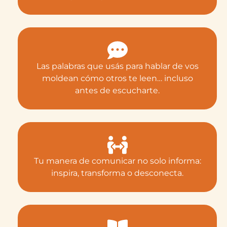
Las palabras que usás para hablar de vos
moldean cómo otros te leen… incluso
antes de escucharte.
Tu manera de comunicar no solo informa:
inspira, transforma o desconecta.