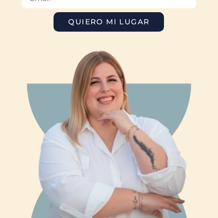
QUIERO MI LUGAR