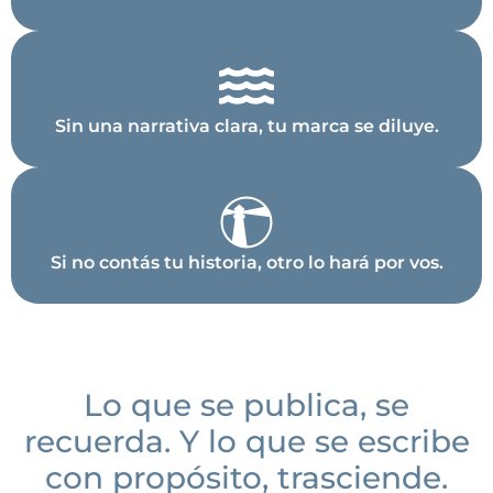
Sin una narrativa clara, tu marca se diluye.
Si no contás tu historia, otro lo hará por vos.
Lo que se publica, se
recuerda. Y lo que se escribe
con propósito, trasciende.