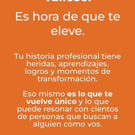
Es hora de que te
eleve.
Tu historia profesional tiene
heridas, aprendizajes,
logros y momentos de
transformación.
Eso mismo
es lo que te
vuelve único
y lo que
puede resonar con cientos
de personas que buscan a
alguien como vos.