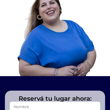
Reservá
tu lugar ahora: