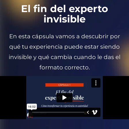
El fin del experto
invisible
En esta cápsula vamos a descubrir por
qué tu experiencia puede estar siendo
invisible y qué cambia cuando le das el
formato correcto.