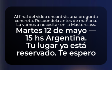
Al final del video encontrás una pregunta
concreta. Respondela antes de mañana.
La vamos a necesitar en la Masterclass.
Martes 12 de mayo —
15 hs Argentina.
Tu lugar ya está
reservado. Te espero